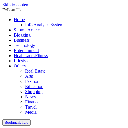
Skip to content
Follow Us
Home
Info Analysis System
Submit Article
Blogging
Business
Technology
Entertainment
Health-and-Fitness
Lifestyle
Others
Real Estate
Arts
Fashion
Education
Shopping
News
Finance
Travel
Media
Bookmark here