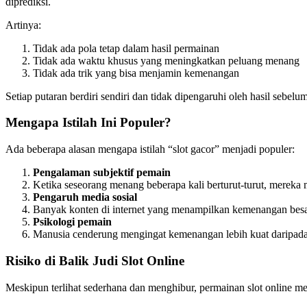
diprediksi.
Artinya:
Tidak ada pola tetap dalam hasil permainan
Tidak ada waktu khusus yang meningkatkan peluang menang
Tidak ada trik yang bisa menjamin kemenangan
Setiap putaran berdiri sendiri dan tidak dipengaruhi oleh hasil sebelum
Mengapa Istilah Ini Populer?
Ada beberapa alasan mengapa istilah “slot gacor” menjadi populer:
Pengalaman subjektif pemain
Ketika seseorang menang beberapa kali berturut-turut, merek
Pengaruh media sosial
Banyak konten di internet yang menampilkan kemenangan besa
Psikologi pemain
Manusia cenderung mengingat kemenangan lebih kuat daripada
Risiko di Balik Judi Slot Online
Meskipun terlihat sederhana dan menghibur, permainan slot online mem