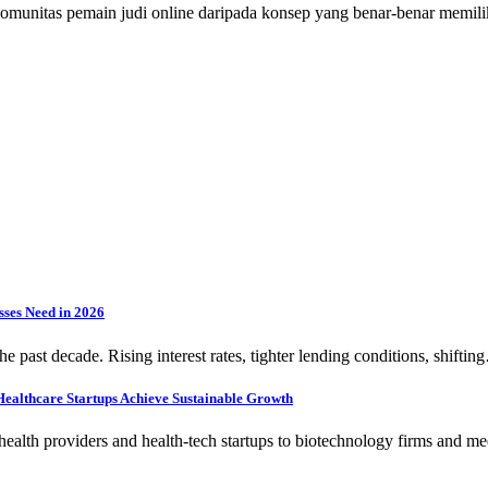
omunitas pemain judi online daripada konsep yang benar-benar memiliki
sses Need in 2026
 past decade. Rising interest rates, tighter lending conditions, shifti
ealthcare Startups Achieve Sustainable Growth
ehealth providers and health-tech startups to biotechnology firms and 