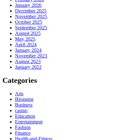
January 2026
December 2025
November 2025
October 2025
September 2025
August 2025
May 2025
April 2024
January 2024
November 2023
August 2023
January 2022
Categories
Arts
Blogging
Business
casino
Education
Entertainment
Fashion
Finance
Health-and-Fitness