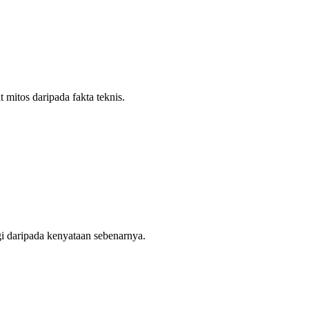
t mitos daripada fakta teknis.
i daripada kenyataan sebenarnya.