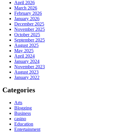
April 2026
March 2026
February 2026
January 2026
December 2025
November 2025
October 2025
September 2025
August 2025
May 2025
April 2024
January 2024
November 2023
August 2023
January 2022
Categories
Arts
Blogging
Business
casino
Education
Entertainment