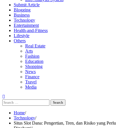
Submit Article
Blogging
Business
Technology
Entertainment
Health-and-Fitness
Lifestyle
Others
Real Estate
Arts
Fashion
Education
Shopping
News
Finance
Travel
Media
Search
for:
Home
Technology
Situs Slot Dana: Pengertian, Tren, dan Risiko yang Perlu