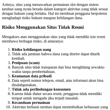
Artinya, situs yang menawarkan permainan slot dengan sistem
taruhan uang nyata berada dalam kategori aktivitas yang tidak sesuai
dengan hukum yang berlaku. Hal ini membuat pengguna berpotensi
menghadapi risiko hukum maupun kehilangan dana.
Risiko Menggunakan Situs Tidak Resmi
Mengakses atau menggunakan situs yang tidak memiliki izin resmi
membawa berbagai risiko, di antaranya:
Risiko kehilangan uang
Tidak ada jaminan bahwa dana yang disetor dapat ditarik
kembali.
Penipuan (scam)
Banyak situs tidak transparan dan bisa menghilang sewaktu-
waktu tanpa pemberitahuan.
Keamanan data pribadi
Data seperti nomor telepon, email, atau informasi akun bisa
disalahgunakan.
Tidak ada perlindungan konsumen
Karena tidak diatur secara resmi, pengguna tidak memiliki
tempat untuk mengadu jika terjadi masalah.
Kecanduan permainan
Aktivitas berbasis taruhan dapat menimbulkan kebiasaan yang