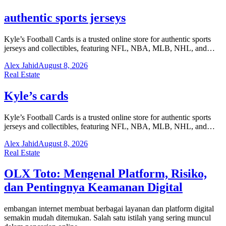
authentic sports jerseys
Kyle’s Football Cards is a trusted online store for authentic sports
jerseys and collectibles, featuring NFL, NBA, MLB, NHL, and…
Alex Jahid
August 8, 2026
Real Estate
Kyle’s cards
Kyle’s Football Cards is a trusted online store for authentic sports
jerseys and collectibles, featuring NFL, NBA, MLB, NHL, and…
Alex Jahid
August 8, 2026
Real Estate
OLX Toto: Mengenal Platform, Risiko,
dan Pentingnya Keamanan Digital
embangan internet membuat berbagai layanan dan platform digital
semakin mudah ditemukan. Salah satu istilah yang sering muncul