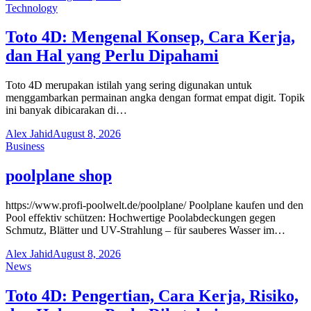
Technology
Toto 4D: Mengenal Konsep, Cara Kerja,
dan Hal yang Perlu Dipahami
Toto 4D merupakan istilah yang sering digunakan untuk
menggambarkan permainan angka dengan format empat digit. Topik
ini banyak dibicarakan di…
Alex Jahid
August 8, 2026
Business
poolplane shop
https://www.profi-poolwelt.de/poolplane/ Poolplane kaufen und den
Pool effektiv schützen: Hochwertige Poolabdeckungen gegen
Schmutz, Blätter und UV-Strahlung – für sauberes Wasser im…
Alex Jahid
August 8, 2026
News
Toto 4D: Pengertian, Cara Kerja, Risiko,