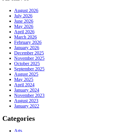
August 2026
July 2026
June 2026
May 2026
April 2026
March 2026
February 2026
January 2026
December 2025
November 2025
October 2025
September 2025
August 2025
May 2025
April 2024
January 2024
November 2023
August 2023
January 2022
Categories
Arts