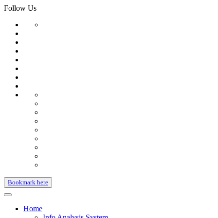
Skip
Follow Us
to
Home
Info
content
Submit
Analysis
Article
Blogging
System
Business
Technology
Entertainment
Health-
and-
Lifestyle
Fitness
Others
Real
Estate
Arts
Fashion
Education
Shopping
News
Finance
Travel
Media
Bookmark here
Home
Info Analysis System