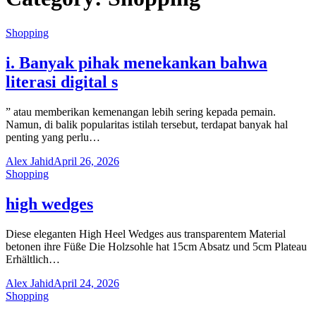
Shopping
i. Banyak pihak menekankan bahwa
literasi digital s
” atau memberikan kemenangan lebih sering kepada pemain.
Namun, di balik popularitas istilah tersebut, terdapat banyak hal
penting yang perlu…
Alex Jahid
April 26, 2026
Shopping
high wedges
Diese eleganten High Heel Wedges aus transparentem Material
betonen ihre Füße Die Holzsohle hat 15cm Absatz und 5cm Plateau
Erhältlich…
Alex Jahid
April 24, 2026
Shopping