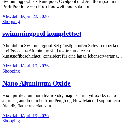
Swimmingpool, als Rundpool, Ovalpool und Achtformpool mit
Profi Poolfolie von Profi Poolwelt pool zubehör
Alex Jahid
April 22, 2026
Shopping
swimmingpool komplettset
Aluminium Swimmingpool Set günstig kaufen Schwimmbecken
und Pools aus Aluminium sind rostfrei und extra
kunststoffbeschichtet, konzipiert für eine lange lebenserwartung…
Alex Jahid
April 19, 2026
Shopping
Nano Aluminum Oxide
High purity aluminum hydroxide, magnesium hydroxide, nano
alumina, and boehmite from Pengfeng New Material support eco
friendly flame retardants in…
Alex Jahid
April 19, 2026
Shopping