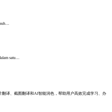
 jauh…
 dalam satu…
翻译、截图翻译和AI智能润色，帮助用户高效完成学习、办