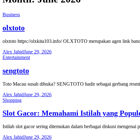
Business
olxtoto
olxtoto https://olxkita103.info/ OLXTOTO merupakan agen link band
Alex Jahid
June 29, 2026
Entertainment
sengtoto
Toto Macau susah dibuka? SENGTOTO hadir sebagai gerbang resmi de
Alex Jahid
June 29, 2026
Shopping
Slot Gacor: Memahami Istilah yang Popul
Istilah slot gacor sering ditemukan dalam berbagai diskusi mengenai p
Alex Jahid
June 29, 2026