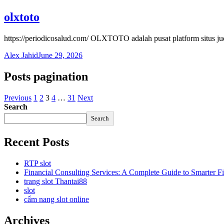
olxtoto
https://periodicosalud.com/ OLXTOTO adalah pusat platform situs jud
Alex Jahid
June 29, 2026
Posts pagination
Previous
1
2
3
4
…
31
Next
Search
Search
Recent Posts
RTP slot
Financial Consulting Services: A Complete Guide to Smarter Fi
trang slot Thantai88
slot
cẩm nang slot online
Archives