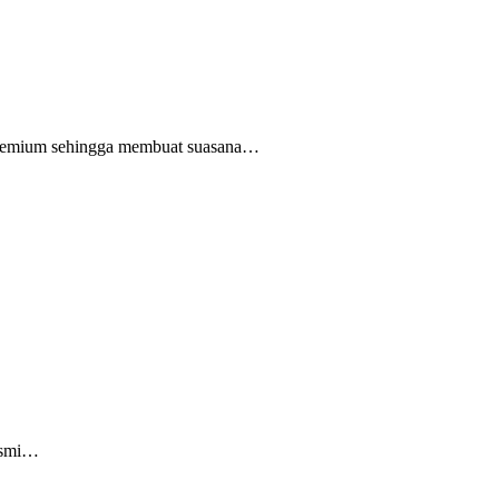
g premium sehingga membuat suasana…
resmi…