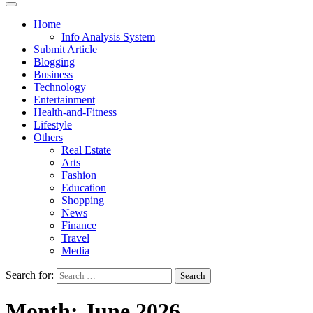
Home
Info Analysis System
Submit Article
Blogging
Business
Technology
Entertainment
Health-and-Fitness
Lifestyle
Others
Real Estate
Arts
Fashion
Education
Shopping
News
Finance
Travel
Media
Search for:
Month:
June 2026