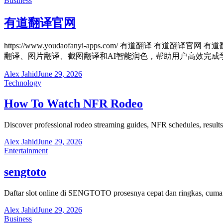
Business
有道翻译官网
https://www.youdaofanyi-apps.com/ 
翻译、图片翻译、截图翻译和AI智能润色，帮助用户高效完成
Alex Jahid
June 29, 2026
Technology
How To Watch NFR Rodeo
Discover professional rodeo streaming guides, NFR schedules, resul
Alex Jahid
June 29, 2026
Entertainment
sengtoto
Daftar slot online di SENGTOTO prosesnya cepat dan ringkas, cuma 
Alex Jahid
June 29, 2026
Business