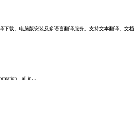
件，提供有道翻译下载、电脑版安装及多语言翻译服务。支持文本翻译、文档
nformation—all in…