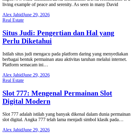
living example of peace and serenity. As seen in many David
Alex Jahid
June 29, 2026
Real Estate
Situs Judi: Pengertian dan Hal yang
Perlu Diketahui
Istilah situs judi mengacu pada platform daring yang menyediakan
berbagai bentuk permainan atau aktivitas taruhan melalui internet.
Platform semacam ini…
Alex Jahid
June 29, 2026
Real Estate
Slot 777: Mengenal Permainan Slot
Digital Modern
Slot 777 adalah istilah yang banyak dikenal dalam dunia permainan
slot digital. Angka 777 telah lama menjadi simbol klasik pada…
Alex Jahid
June 29, 2026