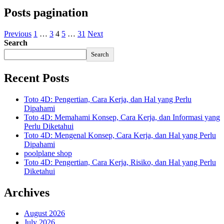
Posts pagination
Previous
1
…
3
4
5
…
31
Next
Search
Search
Recent Posts
Toto 4D: Pengertian, Cara Kerja, dan Hal yang Perlu
Dipahami
Toto 4D: Memahami Konsep, Cara Kerja, dan Informasi yang
Perlu Diketahui
Toto 4D: Mengenal Konsep, Cara Kerja, dan Hal yang Perlu
Dipahami
poolplane shop
Toto 4D: Pengertian, Cara Kerja, Risiko, dan Hal yang Perlu
Diketahui
Archives
August 2026
July 2026