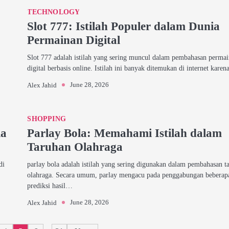
TECHNOLOGY
Slot 777: Istilah Populer dalam Dunia
Permainan Digital
Slot 777 adalah istilah yang sering muncul dalam pembahasan perma
digital berbasis online. Istilah ini banyak ditemukan di internet kare
June 28, 2026
Alex Jahid
SHOPPING
ia
Parlay Bola: Memahami Istilah dalam
Taruhan Olahraga
di
parlay bola adalah istilah yang sering digunakan dalam pembahasan t
olahraga. Secara umum, parlay mengacu pada penggabungan beberap
prediksi hasil…
June 28, 2026
Alex Jahid
Posts