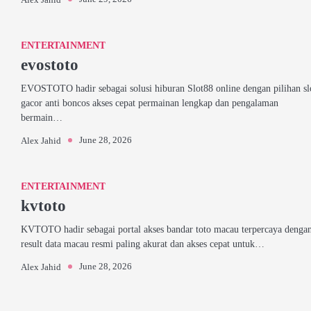
Alex Jahid
ENTERTAINMENT
evostoto
EVOSTOTO hadir sebagai solusi hiburan Slot88 online dengan pilihan sl
gacor anti boncos akses cepat permainan lengkap dan pengalaman
bermain…
June 28, 2026
Alex Jahid
ENTERTAINMENT
kvtoto
KVTOTO hadir sebagai portal akses bandar toto macau terpercaya denga
result data macau resmi paling akurat dan akses cepat untuk…
June 28, 2026
Alex Jahid