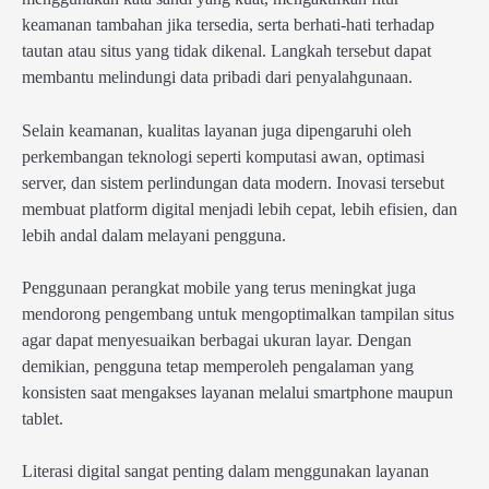
keamanan tambahan jika tersedia, serta berhati-hati terhadap
tautan atau situs yang tidak dikenal. Langkah tersebut dapat
membantu melindungi data pribadi dari penyalahgunaan.
Selain keamanan, kualitas layanan juga dipengaruhi oleh
perkembangan teknologi seperti komputasi awan, optimasi
server, dan sistem perlindungan data modern. Inovasi tersebut
membuat platform digital menjadi lebih cepat, lebih efisien, dan
lebih andal dalam melayani pengguna.
Penggunaan perangkat mobile yang terus meningkat juga
mendorong pengembang untuk mengoptimalkan tampilan situs
agar dapat menyesuaikan berbagai ukuran layar. Dengan
demikian, pengguna tetap memperoleh pengalaman yang
konsisten saat mengakses layanan melalui smartphone maupun
tablet.
Literasi digital sangat penting dalam menggunakan layanan