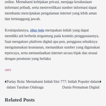
online. Memahami kebijakan privasi, menjaga kerahasiaan
informasi pribadi, serta memverifikasi sumber informasi dapat
membantu menciptakan pengalaman internet yang lebih aman
dan bertanggung jawab.
Kesimpulannya,
situs toto
merupakan istilah yang dapat
memiliki arti berbeda tergantung pada konteks penggunaannya.
Saat mengakses platform digital apa pun, pengguna sebaiknya
mengutamakan keamanan, memastikan sumber yang digunakan
tepercaya, serta memanfaatkan internet secara bijak dan sesuai
dengan peraturan yang berlaku
ARTS
Parlay Bola: Memahami Istilah
Slot 777: Istilah Populer dalam
Post
dalam Taruhan Olahraga
Dunia Permainan Digital
navigation
Related Posts