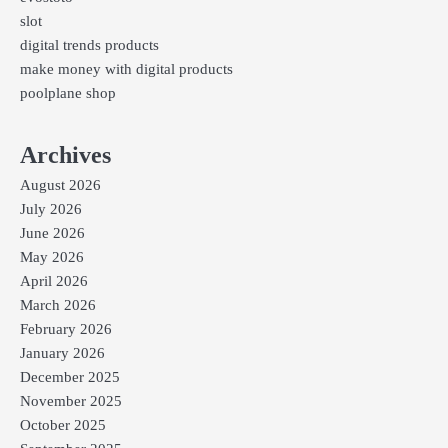
slot
digital trends products
make money with digital products
poolplane shop
Archives
August 2026
July 2026
June 2026
May 2026
April 2026
March 2026
February 2026
January 2026
December 2025
November 2025
October 2025