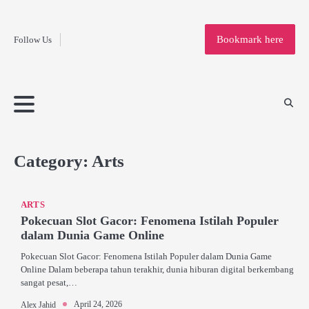
Fashion
Skip
to
Education
Bookmark here
Follow Us
content
Home
Info
Submit
Blogging
Business
Technology
Entertainment
Health-
Lifestyle
Others
Shopping
Analysis
Article
and-
News
System
Fitness
Finance
Travel
Media
Category:
Arts
ARTS
Pokecuan Slot Gacor: Fenomena Istilah Populer
dalam Dunia Game Online
Pokecuan Slot Gacor: Fenomena Istilah Populer dalam Dunia Game
Online Dalam beberapa tahun terakhir, dunia hiburan digital berkembang
sangat pesat,…
April 24, 2026
Alex Jahid