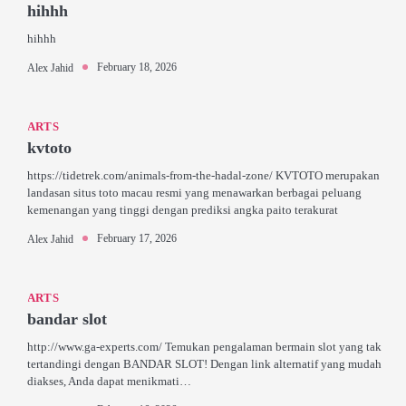
hihhh
hihhh
February 18, 2026
Alex Jahid
ARTS
kvtoto
https://tidetrek.com/animals-from-the-hadal-zone/ KVTOTO merupakan
landasan situs toto macau resmi yang menawarkan berbagai peluang
kemenangan yang tinggi dengan prediksi angka paito terakurat
February 17, 2026
Alex Jahid
ARTS
bandar slot
http://www.ga-experts.com/ Temukan pengalaman bermain slot yang tak
tertandingi dengan BANDAR SLOT! Dengan link alternatif yang mudah
diakses, Anda dapat menikmati…