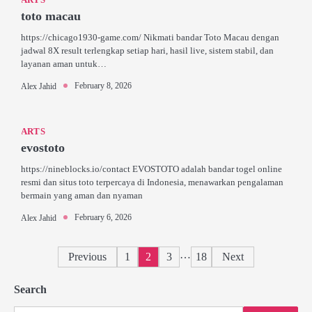
toto macau
https://chicago1930-game.com/ Nikmati bandar Toto Macau dengan
jadwal 8X result terlengkap setiap hari, hasil live, sistem stabil, dan
layanan aman untuk…
February 8, 2026
Alex Jahid
ARTS
evostoto
https://nineblocks.io/contact EVOSTOTO adalah bandar togel online
resmi dan situs toto terpercaya di Indonesia, menawarkan pengalaman
bermain yang aman dan nyaman
February 6, 2026
Alex Jahid
Posts
…
Previous
1
2
3
18
Next
pagination
Search