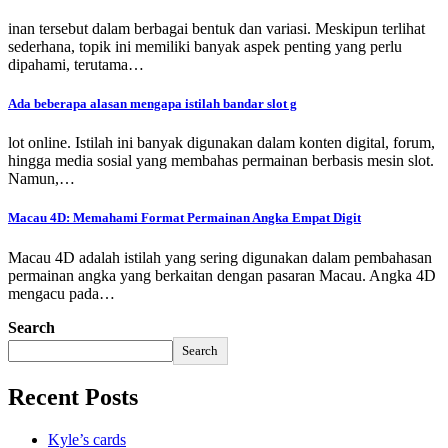
inan tersebut dalam berbagai bentuk dan variasi. Meskipun terlihat
sederhana, topik ini memiliki banyak aspek penting yang perlu
dipahami, terutama…
Ada beberapa alasan mengapa istilah bandar slot g
lot online. Istilah ini banyak digunakan dalam konten digital, forum,
hingga media sosial yang membahas permainan berbasis mesin slot.
Namun,…
Macau 4D: Memahami Format Permainan Angka Empat Digit
Macau 4D adalah istilah yang sering digunakan dalam pembahasan
permainan angka yang berkaitan dengan pasaran Macau. Angka 4D
mengacu pada…
Search
Search
Recent Posts
Kyle’s cards