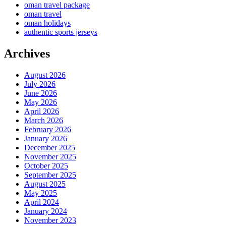
oman travel package
oman travel
oman holidays
authentic sports jerseys
Archives
August 2026
July 2026
June 2026
May 2026
April 2026
March 2026
February 2026
January 2026
December 2025
November 2025
October 2025
September 2025
August 2025
May 2025
April 2024
January 2024
November 2023