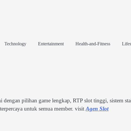
Technology
Entertainment
Health-and-Fitness
Lifes
 dengan pilihan game lengkap, RTP slot tinggi, sistem sta
 terpercaya untuk semua member. visit
Agen Slot