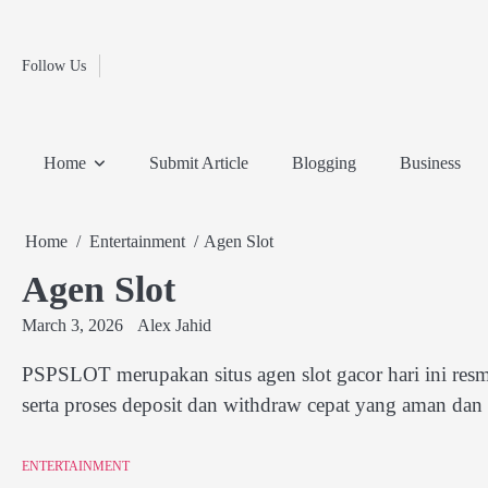
Fashion
Skip
to
Education
content
Follow Us
Home
Info
Submit
Blogging
Business
Technology
Entertainment
Health-
Lifestyle
Others
Shopping
Analysis
Article
and-
News
System
Fitness
Finance
Home
Submit Article
Blogging
Business
Travel
Media
Home
Entertainment
Agen Slot
Agen Slot
March 3, 2026
Alex Jahid
PSPSLOT merupakan situs agen slot gacor hari ini resmi
serta proses deposit dan withdraw cepat yang aman dan
ENTERTAINMENT