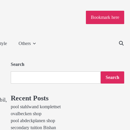
Bookmark here
tyle
Others
Search
Search
Recent Posts
bil,
pool stahlwand komplettset
ovalbecken shop
pool abdeckplanen shop
secondary tuition Bishan