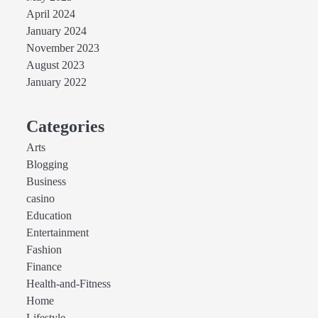
April 2024
January 2024
November 2023
August 2023
January 2022
Categories
Arts
Blogging
Business
casino
Education
Entertainment
Fashion
Finance
Health-and-Fitness
Home