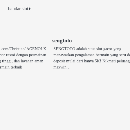
bandar slot
sengtoto
sen.com/Christine/ AGENOLX
SENGTOTO adalah situs slot gacor yang
acor resmi dengan permainan
menawarkan pengalaman bermain yang seru d
 tinggi, dan layanan aman
deposit mulai dari hanya 5K! Nikmati peluang
rmain terbaik
maxwin…