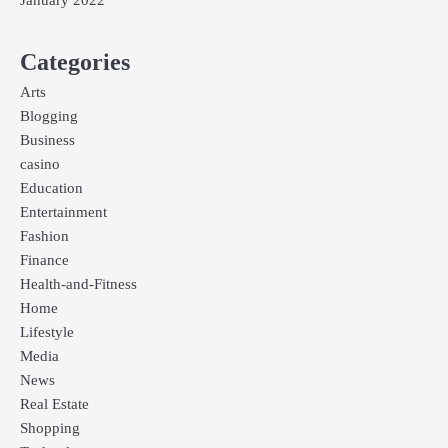
Categories
Arts
Blogging
Business
casino
Education
Entertainment
Fashion
Finance
Health-and-Fitness
Home
Lifestyle
Media
News
Real Estate
Shopping