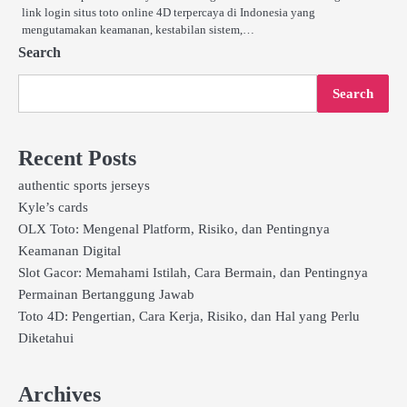
link login situs toto online 4D terpercaya di Indonesia yang
mengutamakan keamanan, kestabilan sistem,…
Search
Search
Recent Posts
authentic sports jerseys
Kyle’s cards
OLX Toto: Mengenal Platform, Risiko, dan Pentingnya
Keamanan Digital
Slot Gacor: Memahami Istilah, Cara Bermain, dan Pentingnya
Permainan Bertanggung Jawab
Toto 4D: Pengertian, Cara Kerja, Risiko, dan Hal yang Perlu
Diketahui
Archives