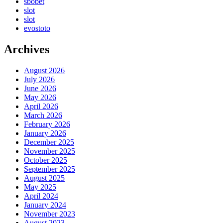
sbobet
slot
slot
evostoto
Archives
August 2026
July 2026
June 2026
May 2026
April 2026
March 2026
February 2026
January 2026
December 2025
November 2025
October 2025
September 2025
August 2025
May 2025
April 2024
January 2024
November 2023
August 2023