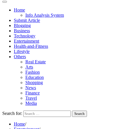
Home
Info Analysis System
Submit Article
Blogging
Business
Technology
Entertainment
Health-and-Fitness
Lifestyle
Others
Real Estate
Arts
Fashion
Education
Shopping
News
Finance
Travel
Media
Search for:
Home