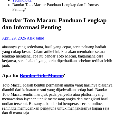
Technology
Bandar Toto Macau: Panduan Lengkap dan Informasi
Penting
Bandar Toto Macau: Panduan Lengkap
dan Informasi Penting
April 29, 2026
Alex Jahid
ainannya yang sederhana, hasil yang cepat, serta peluang hadiah
yang cukup besar. Dalam artikel ini, kita akan membahas secara
lengkap mengenai apa itu bandar Toto Macau, bagaimana cara
kerjanya, serta hal-hal yang perlu diperhatikan sebelum terlibat lebih
jauh.
Apa Itu
Bandar Toto Macau
?
Toto Macau adalah bentuk permainan angka yang hasilnya biasanya
diambil dari keluaran resmi yang dijadwalkan setiap hari. Bandar
Toto Macau sendiri merujuk pada penyedia atau platform yang
menawarkan layanan untuk memasang angka dan mengikuti hasil
undian tersebut. Biasanya, bandar ini beroperasi secara online,
sehingga memudahkan pengguna untuk mengaksesnya kapan saja
dan di mana saja.