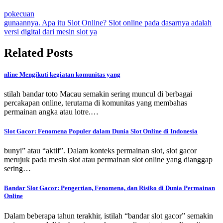
pokecuan
gunaannya. Apa itu Slot Online? Slot online pada dasarnya adalah
versi digital dari mesin slot ya
Related Posts
nline Mengikuti kegiatan komunitas yang
stilah bandar toto Macau semakin sering muncul di berbagai
percakapan online, terutama di komunitas yang membahas
permainan angka atau lotre.…
Slot Gacor: Fenomena Populer dalam Dunia Slot Online di Indonesia
bunyi” atau “aktif”. Dalam konteks permainan slot, slot gacor
merujuk pada mesin slot atau permainan slot online yang dianggap
sering…
Bandar Slot Gacor: Pengertian, Fenomena, dan Risiko di Dunia Permainan
Online
Dalam beberapa tahun terakhir, istilah “bandar slot gacor” semakin