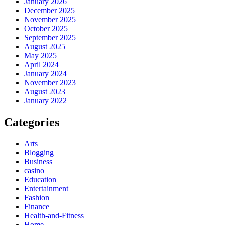
January 2026
December 2025
November 2025
October 2025
September 2025
August 2025
May 2025
April 2024
January 2024
November 2023
August 2023
January 2022
Categories
Arts
Blogging
Business
casino
Education
Entertainment
Fashion
Finance
Health-and-Fitness
Home