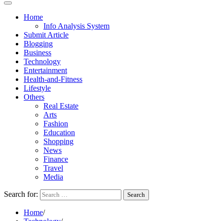
Home
Info Analysis System
Submit Article
Blogging
Business
Technology
Entertainment
Health-and-Fitness
Lifestyle
Others
Real Estate
Arts
Fashion
Education
Shopping
News
Finance
Travel
Media
Search for:
Home