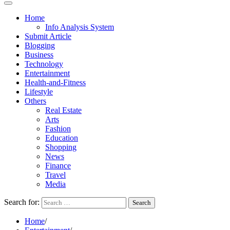
Home
Info Analysis System
Submit Article
Blogging
Business
Technology
Entertainment
Health-and-Fitness
Lifestyle
Others
Real Estate
Arts
Fashion
Education
Shopping
News
Finance
Travel
Media
Search for:
Home