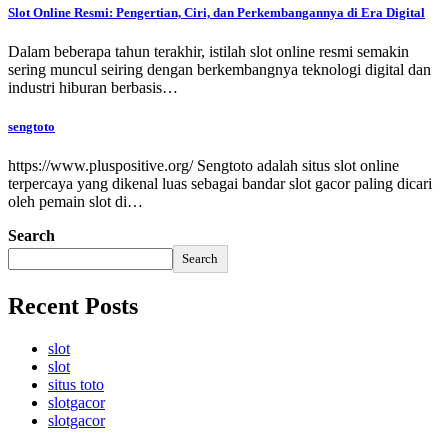
Slot Online Resmi: Pengertian, Ciri, dan Perkembangannya di Era Digital
Dalam beberapa tahun terakhir, istilah slot online resmi semakin
sering muncul seiring dengan berkembangnya teknologi digital dan
industri hiburan berbasis…
sengtoto
https://www.pluspositive.org/ Sengtoto adalah situs slot online
terpercaya yang dikenal luas sebagai bandar slot gacor paling dicari
oleh pemain slot di…
Search
Search
Recent Posts
slot
slot
situs toto
slotgacor
slotgacor