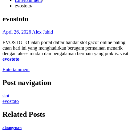
Entertainment
evostoto
evostoto
April 26, 2026
Alex Jahid
EVOSTOTO ialah portal daftar bandar slot gacor online paling
cuan hari ini yang menghadirkan beragam permainan menarik
dengan akses mudah dan pengalaman bermain yang praktis. visit
evostoto
Entertainment
Post navigation
slot
evostoto
Related Posts
akongcuan