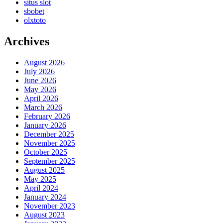
situs slot
sbobet
olxtoto
Archives
August 2026
July 2026
June 2026
May 2026
April 2026
March 2026
February 2026
January 2026
December 2025
November 2025
October 2025
September 2025
August 2025
May 2025
April 2024
January 2024
November 2023
August 2023