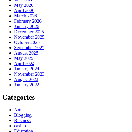
May 2026
April 2026
March 2026
February 2026
January 2026
December 2025
November 2025
October 2025
September 2025
August 2025
May 2025
April 2024
January 2024
November 2023
August 2023
January 2022
Categories
Arts
Blogging
Business
casino
Education