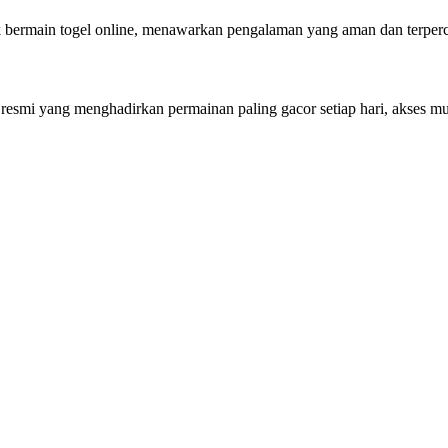
k bermain togel online, menawarkan pengalaman yang aman dan terpe
esmi yang menghadirkan permainan paling gacor setiap hari, akses mu