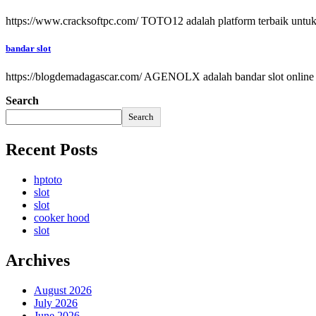
https://www.cracksoftpc.com/ TOTO12 adalah platform terbaik untu
bandar slot
https://blogdemadagascar.com/ AGENOLX adalah bandar slot online r
Search
Search
Recent Posts
hptoto
slot
slot
cooker hood
slot
Archives
August 2026
July 2026
June 2026