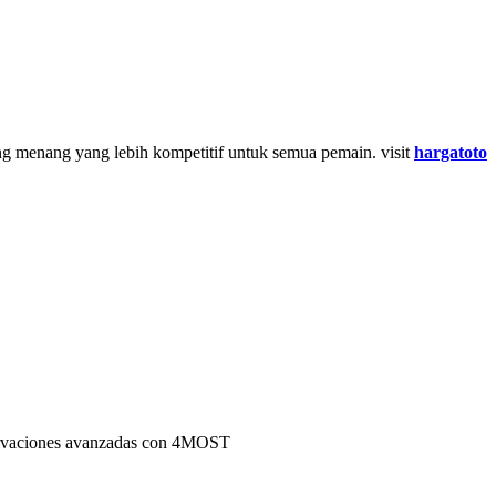
g menang yang lebih kompetitif untuk semua pemain. visit
hargatoto
ervaciones avanzadas con 4MOST