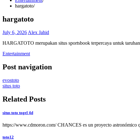
Entertainment
hargatoto
hargatoto
July 6, 2026
Alex Jahid
HARGATOTO merupakan situs sportsbook terpercaya untuk taruhan jud
Entertainment
Post navigation
evostoto
situs toto
Related Posts
situs toto togel 4d
https://www.cdmoron.com/ CHANCES es un proyecto astronómico que
toto12