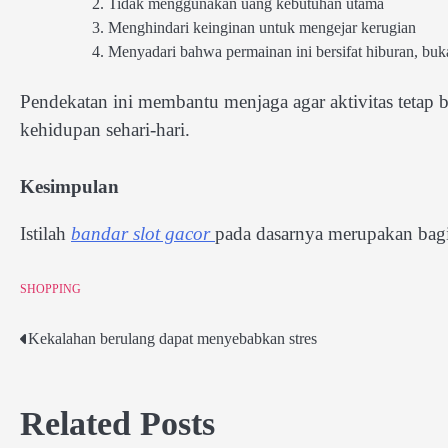
Tidak menggunakan uang kebutuhan utama
Menghindari keinginan untuk mengejar kerugian
Menyadari bahwa permainan ini bersifat hiburan, bu
Pendekatan ini membantu menjaga agar aktivitas tetap 
kehidupan sehari-hari.
Kesimpulan
Istilah
bandar slot gacor
pada dasarnya merupakan bagi
SHOPPING
Kekalahan berulang dapat menyebabkan stres
Post
navigation
Related Posts