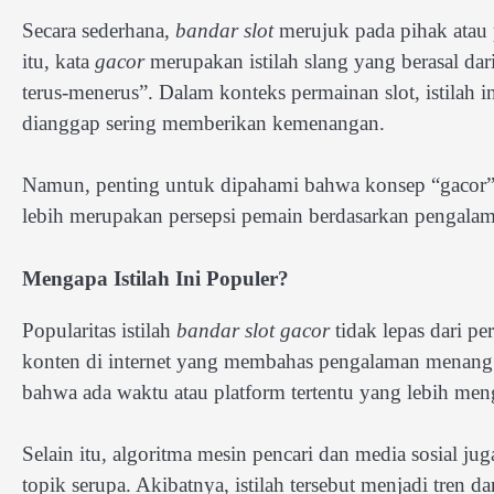
Secara sederhana,
bandar slot
merujuk pada pihak atau 
itu, kata
gacor
merupakan istilah slang yang berasal dari
terus-menerus”. Dalam konteks permainan slot, istilah
dianggap sering memberikan kemenangan.
Namun, penting untuk dipahami bahwa konsep “gacor” bu
lebih merupakan persepsi pemain berdasarkan pengalama
Mengapa Istilah Ini Populer?
Popularitas istilah
bandar slot gacor
tidak lepas dari p
konten di internet yang membahas pengalaman menang b
bahwa ada waktu atau platform tertentu yang lebih me
Selain itu, algoritma mesin pencari dan media sosial ju
topik serupa. Akibatnya, istilah tersebut menjadi tren