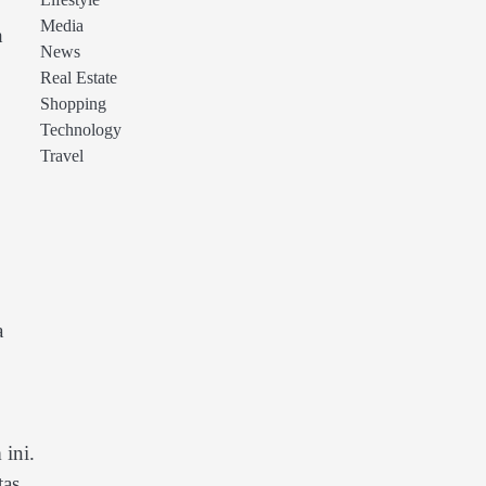
Lifestyle
Media
h
News
Real Estate
Shopping
Technology
Travel
a
ini.
tas