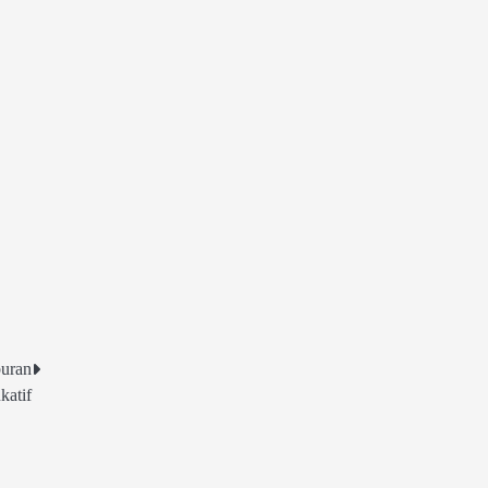
buran
katif