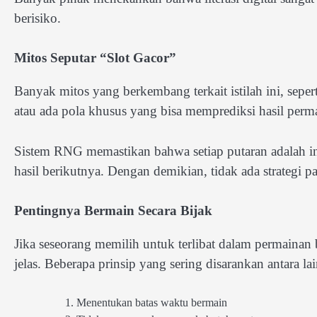
berisiko.
Mitos Seputar “Slot Gacor”
Banyak mitos yang berkembang terkait istilah ini, sep
atau ada pola khusus yang bisa memprediksi hasil perm
Sistem RNG memastikan bahwa setiap putaran adalah i
hasil berikutnya. Dengan demikian, tidak ada strategi
Pentingnya Bermain Secara Bijak
Jika seseorang memilih untuk terlibat dalam permainan 
jelas. Beberapa prinsip yang sering disarankan antara lai
Menentukan batas waktu bermain