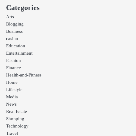
Categories
Arts
Blogging
Business
casino
Education
Entertainment
Fashion
Finance
Health-and-Fitness
Home
Lifestyle
Media
News
Real Estate
Shopping
Technology
Travel