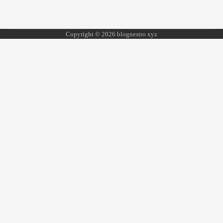
Copyright © 2026 blognestro xyz