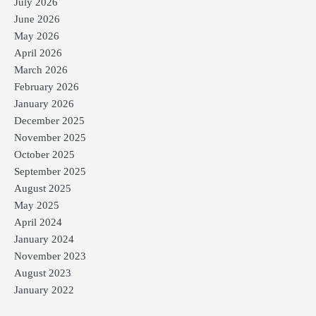
July 2026
June 2026
May 2026
April 2026
March 2026
February 2026
January 2026
December 2025
November 2025
October 2025
September 2025
August 2025
May 2025
April 2024
January 2024
November 2023
August 2023
January 2022