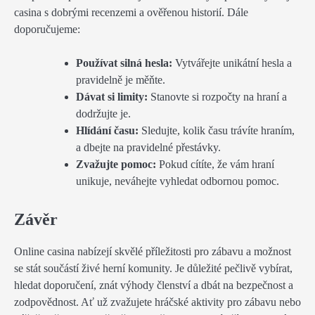
casina s dobrými recenzemi a ověřenou historií. Dále
doporučujeme:
Používat silná hesla:
Vytvářejte unikátní hesla a
pravidelně je měňte.
Dávat si limity:
Stanovte si rozpočty na hraní a
dodržujte je.
Hlídání času:
Sledujte, kolik času trávíte hraním,
a dbejte na pravidelné přestávky.
Zvažujte pomoc:
Pokud cítíte, že vám hraní
unikuje, neváhejte vyhledat odbornou pomoc.
Závěr
Online casina nabízejí skvělé příležitosti pro zábavu a možnost
se stát součástí živé herní komunity. Je důležité pečlivě vybírat,
hledat doporučení, znát výhody členství a dbát na bezpečnost a
zodpovědnost. Ať už zvažujete hráčské aktivity pro zábavu nebo