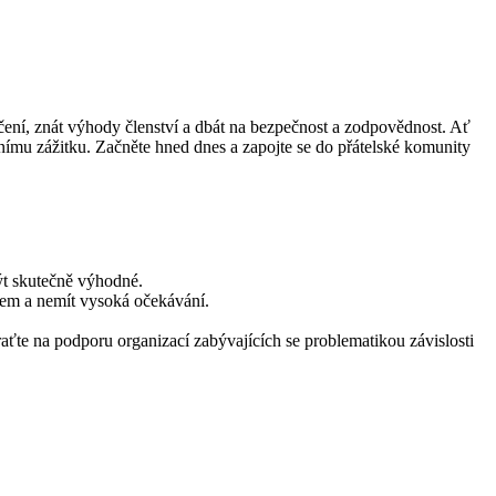
ručení, znát výhody členství a dbát na bezpečnost a zodpovědnost. Ať
rnímu zážitku. Začněte hned dnes a zapojte se do přátelské komunity
ýt skutečně výhodné.
mem a nemít vysoká očekávání.
aťte na podporu organizací zabývajících se problematikou závislosti