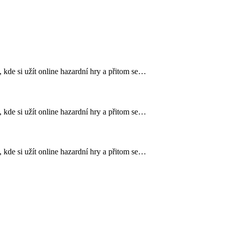
, kde si užít online hazardní hry a přitom se…
, kde si užít online hazardní hry a přitom se…
, kde si užít online hazardní hry a přitom se…