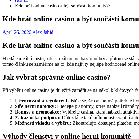
casino
Kde hrát online casino a být součástí komunity?
Kde hrát online casino a být součástí komu
April 26, 2026
Alex Jahid
Kde hrát online casino a být součástí komu
Hledáte ideální místo, kde si užít online hazardní hry a přitom se stá
tomto článku se zaměříme na to, kde najít ty nejlépe hodnocené online 
Jak vybrat správné online casino?
Při výběru online casina je důležité zaměřit se na několik klíčových fak
Licencování a regulace:
Ujistěte se, že casino má potřebné lic
Šíře herní nabídky:
Hledejte platformy, které nabízejí různé typ
Bonusy a promoakce:
Vybírejte casina, která nabízejí atraktiv
Zákaznická podpora:
Důležitá je také přítomnost kvalitní a 
Možnosti vkladu a výběru:
Zkontrolujte dostupné platební met
Výhody členství v online herní komunitě