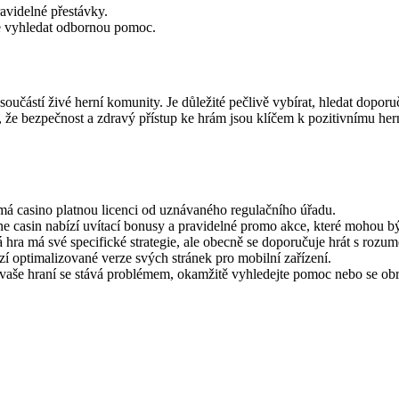
ravidelné přestávky.
te vyhledat odbornou pomoc.
t součástí živé herní komunity. Je důležité pečlivě vybírat, hledat dopo
, že bezpečnost a zdravý přístup ke hrám jsou klíčem k pozitivnímu he
má casino platnou licenci od uznávaného regulačního úřadu.
ne casin nabízí uvítací bonusy a pravidelné promo akce, které mohou b
hra má své specifické strategie, ale obecně se doporučuje hrát s rozu
í optimalizované verze svých stránek pro mobilní zařízení.
 vaše hraní se stává problémem, okamžitě vyhledejte pomoc nebo se obr