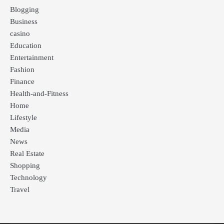
Blogging
Business
casino
Education
Entertainment
Fashion
Finance
Health-and-Fitness
Home
Lifestyle
Media
News
Real Estate
Shopping
Technology
Travel