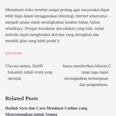
Memahami risiko tersebut sangat penting agar masyarakat dapat
lebih bijak dalam menggunakan teknologi. Internet seharusnya
menjadi sarana untuk meningkatkan kualitas hidup, bukan
sebaliknya. Dengan kesadaran dan edukasi yang baik, setiap
individu dapat menghindari aktivitas yang merugikan dan
memilih jalan yang lebih positif u
EDUCATION
Secara umum, Slot99
hanya memberikan hiburan,
Post
bukanlah istilah resmi yang
tetapi juga dapat
navigation
merujuk
meningkatkan kemampuan
dan pengetahuan.
Related Posts
Hadiah Seru dan Cara Membuat Undian yang
Menyenangkan untuk Semua