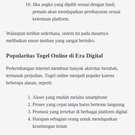
Jika angka yang dipilih sesuai dengan hasil,
pemain akan mendapatkan pembayaran sesuai
ketentuan platform.
Walaupun terlihat sederhana, sistem ini pada dasarnya
melibatkan unsur taruhan yang sangat berisiko.
Popularitas Togel Online di Era Digital
Perkembangan internet membuat banyak aktivitas berubah,
termasuk perjudian. Togel online menjadi populer karena
beberapa alasan, seperti:
Akses yang mudah melalui smartphone
Proses yang cepat tanpa harus bertemu langsung
Promosi yang tersebar di berbagai platform digital
Harapan sebagian orang untuk mendapatkan
keuntungan instan