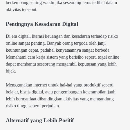
berkembang seiring waktu jika seseorang terus terlibat dalam
aktivitas tersebut.
Pentingnya Kesadaran Digital
Di era digital, literasi keuangan dan kesadaran terhadap risiko
online sangat penting. Banyak orang tergoda oleh janji
keuntungan cepat, padahal kenyataannya sangat berbeda.
Memahami cara kerja sistem yang berisiko seperti togel online
dapat membantu seseorang mengambil keputusan yang lebih
bijak.
Menggunakan internet untuk hal-hal yang produktif seperti
belajar, bisnis digital, atau pengembangan keterampilan jauh
lebih bermanfaat dibandingkan aktivitas yang mengandung
risiko tinggi seperti perjudian.
Alternatif yang Lebih Positif