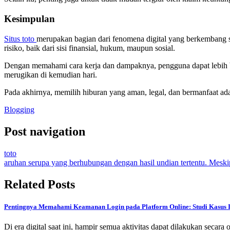
Kesimpulan
Situs toto
merupakan bagian dari fenomena digital yang berkembang se
risiko, baik dari sisi finansial, hukum, maupun sosial.
Dengan memahami cara kerja dan dampaknya, pengguna dapat lebih bij
merugikan di kemudian hari.
Pada akhirnya, memilih hiburan yang aman, legal, dan bermanfaat adal
Blogging
Post navigation
toto
aruhan serupa yang berhubungan dengan hasil undian tertentu. Meski
Related Posts
Pentingnya Memahami Keamanan Login pada Platform Online: Studi Kasus I
Di era digital saat ini, hampir semua aktivitas dapat dilakukan secar