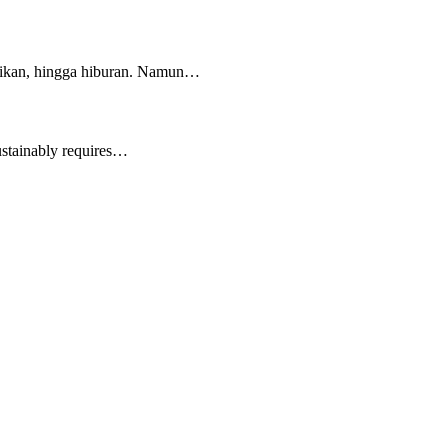
idikan, hingga hiburan. Namun…
ustainably requires…