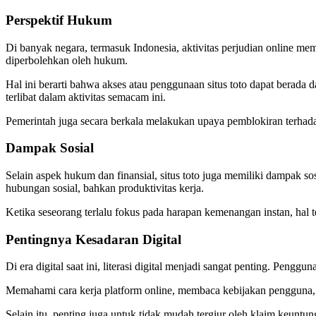
Perspektif Hukum
Di banyak negara, termasuk Indonesia, aktivitas perjudian online mem
diperbolehkan oleh hukum.
Hal ini berarti bahwa akses atau penggunaan situs toto dapat berad
terlibat dalam aktivitas semacam ini.
Pemerintah juga secara berkala melakukan upaya pemblokiran terhadap
Dampak Sosial
Selain aspek hukum dan finansial, situs toto juga memiliki dampak so
hubungan sosial, bahkan produktivitas kerja.
Ketika seseorang terlalu fokus pada harapan kemenangan instan, hal te
Pentingnya Kesadaran Digital
Di era digital saat ini, literasi digital menjadi sangat penting. Pen
Memahami cara kerja platform online, membaca kebijakan pengguna, se
Selain itu, penting juga untuk tidak mudah tergiur oleh klaim keuntunga