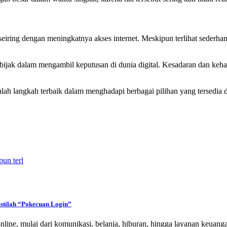
iring dengan meningkatnya akses internet. Meskipun terlihat sederhana
ak dalam mengambil keputusan di dunia digital. Kesadaran dan kehati-
ah langkah terbaik dalam menghadapi berbagai pilihan yang tersedia di
pun terl
stilah “Pokecuan Login”
a online, mulai dari komunikasi, belanja, hiburan, hingga layanan keuan