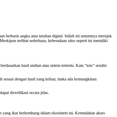
an berbasis angka atau taruhan digital. Istilah ini umumnya merujuk
skipun terlihat sederhana, keberadaan situs seperti ini memiliki
asarkan hasil undian atau sistem tertentu. Kata “toto” sendiri
lih sesuai dengan hasil yang keluar, maka ada kemungkinan
at diverifikasi secara jelas.
uran yang ikut berkembang dalam ekosistem ini. Kemudahan akses