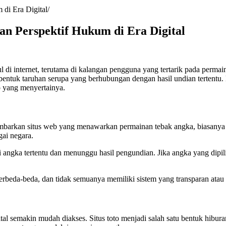
 di Era Digital
dan Perspektif Hukum di Era Digital
di internet, terutama di kalangan pengguna yang tertarik pada permain
ntuk taruhan serupa yang berhubungan dengan hasil undian tertentu. Me
o yang menyertainya.
arkan situs web yang menawarkan permainan tebak angka, biasanya berd
gai negara.
i angka tertentu dan menunggu hasil pengundian. Jika angka yang dipi
beda-beda, dan tidak semuanya memiliki sistem yang transparan atau dap
ital semakin mudah diakses. Situs toto menjadi salah satu bentuk hib