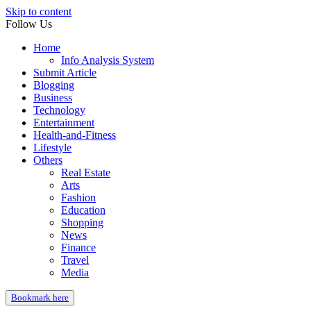
Skip to content
Follow Us
Home
Info Analysis System
Submit Article
Blogging
Business
Technology
Entertainment
Health-and-Fitness
Lifestyle
Others
Real Estate
Arts
Fashion
Education
Shopping
News
Finance
Travel
Media
Bookmark here