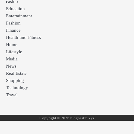
casino
Education
Entertainment
Fashion
Finance
Health-and-Fitness
Home
Lifestyle
Media
News
Real Estate
Shopping
Technology
Travel
Copyright © 2026 blognestro xyz