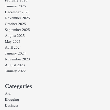
February 2026
January 2026
December 2025
November 2025
October 2025
September 2025
August 2025
May 2025
April 2024
January 2024
November 2023
August 2023
January 2022
Categories
Arts
Blogging
Business