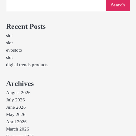
Search
Recent Posts
slot
slot
evostoto
slot
digital trends products
Archives
August 2026
July 2026
June 2026
May 2026
April 2026
March 2026