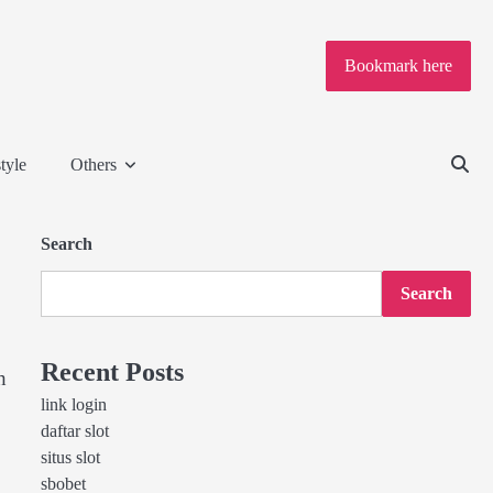
Bookmark here
tyle
Others
Search
Search
Recent Posts
h
link login
daftar slot
situs slot
sbobet