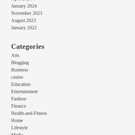
January 2024
November 2023
August 2023
January 2022
Categories
Arts
Blogging
Business
casino
Education
Entertainment
Fashion
Finance
Health-and-Fitness
Home
Lifestyle