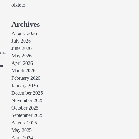
olxtoto
Archives
August 2026
July 2026
June 2026
tal
May 2026
 dan
April 2026
an
March 2026
February 2026
January 2026
December 2025
November 2025
October 2025
September 2025
August 2025
May 2025
April 2024