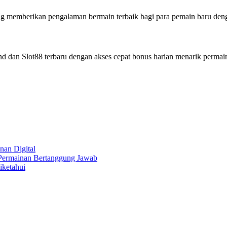
ang memberikan pengalaman bermain terbaik bagi para pemain baru 
nd dan Slot88 terbaru dengan akses cepat bonus harian menarik perm
nan Digital
 Permainan Bertanggung Jawab
iketahui