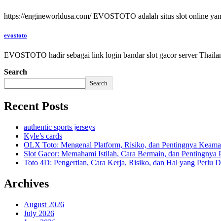
https://engineworldusa.com/ EVOSTOTO adalah situs slot online y
evostoto
EVOSTOTO hadir sebagai link login bandar slot gacor server Thaila
Search
Search
Recent Posts
authentic sports jerseys
Kyle’s cards
OLX Toto: Mengenal Platform, Risiko, dan Pentingnya Keama
Slot Gacor: Memahami Istilah, Cara Bermain, dan Pentingnya
Toto 4D: Pengertian, Cara Kerja, Risiko, dan Hal yang Perlu D
Archives
August 2026
July 2026