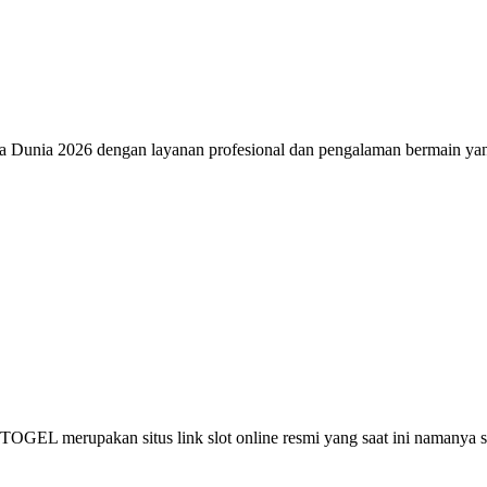
 Dunia 2026 dengan layanan profesional dan pengalaman bermain yang 
TOGEL merupakan situs link slot online resmi yang saat ini namanya 