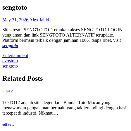
sengtoto
May 31, 2026
Alex Jahid
Situs resmi SENGTOTO. Temukan akses SENGTOTO LOGIN
yang aman dan link SENGTOTO ALTERNATIF terupdate.
Platform bermain terbaik dengan jaminan 100% tanpa ribet. visit
sengtoto
Entertainment
Post
evostoto
sengtoto
navigation
Related Posts
toto12
TOTO12 adalah situs legendaris Bandar Toto Macau yang
menawarkan pengalaman bermain yang tak tertandingi dengan hasil
tercepat di industri. Nikmati…
edi toto