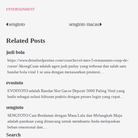
ENTERTAINMENT
sengtoto
sengtoto macau
Post
navigation
Related Posts
judi bola
https://www.detailsofperrine.com/courchevel-mes-5-restaurants-coup-de-
coeur/ AkongCuan adalah agen judi parlay yang terbesar dan salah satu
bandar bola viral 1 se asia dengan menawarkan promosi…
evostoto
EVOSTOTO adalah Bandar Slot Gacor Deposit 5000 Paling Viral yang
hadir sebagai solusi hiburan praktis dengan proses login yang cepat…
sengtoto
SENGTOTO Cara Berdamai dengan Masa Lalu dan Melangkah Maju
adalah panduan yang dirancang untuk membantu Anda melepaskan
beban emosional dan…
Search