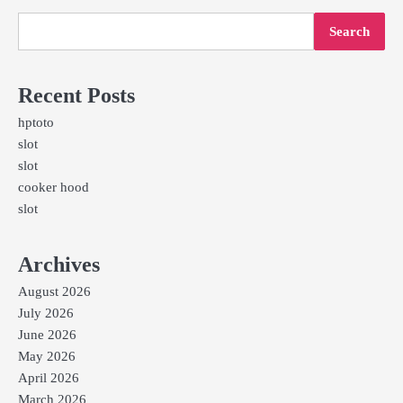
Search
Recent Posts
hptoto
slot
slot
cooker hood
slot
Archives
August 2026
July 2026
June 2026
May 2026
April 2026
March 2026