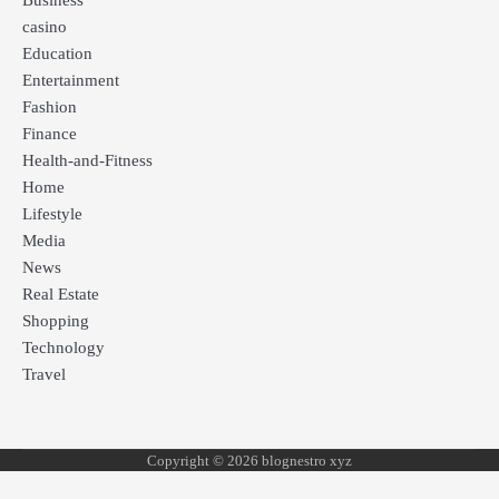
Business
casino
Education
Entertainment
Fashion
Finance
Health-and-Fitness
Home
Lifestyle
Media
News
Real Estate
Shopping
Technology
Travel
Copyright © 2026 blognestro xyz