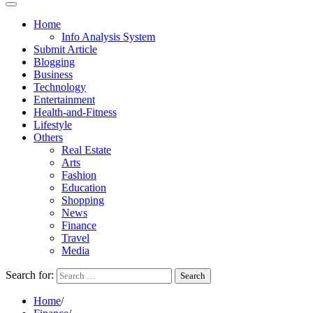
Home
Info Analysis System
Submit Article
Blogging
Business
Technology
Entertainment
Health-and-Fitness
Lifestyle
Others
Real Estate
Arts
Fashion
Education
Shopping
News
Finance
Travel
Media
Search for:
Home