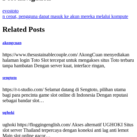
evostoto
n cepat, pengguna dapat masuk ke akun mereka melalui kompute
Related Posts
akongcuan
https://www.thesustainablecouple.com/ AkongCuan menyediakan
halaman login Toto Slot tercepat untuk mengakses situs Toto terbaru
tanpa hambatan Dengan server kuat, interface ringan,
sengtoto
https://r-t-studio.com/ Selamat datang di Sengtoto, pilihan utama
bagi para pencinta game slot online di Indonesia Dengan reputasi
sebagai bandar slot…
ughoki
ughoki https://floggingenglish.com/ Akses alternatif UGHOKI Situs
slot server Thailand terpercaya dengan koneksi anti lag anti lemot
Main slot online gacor…