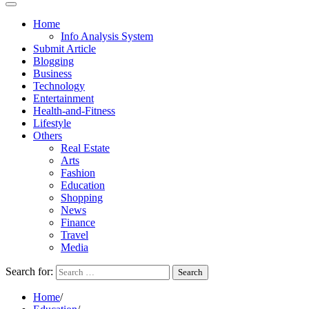
Home
Info Analysis System
Submit Article
Blogging
Business
Technology
Entertainment
Health-and-Fitness
Lifestyle
Others
Real Estate
Arts
Fashion
Education
Shopping
News
Finance
Travel
Media
Search for:
Home