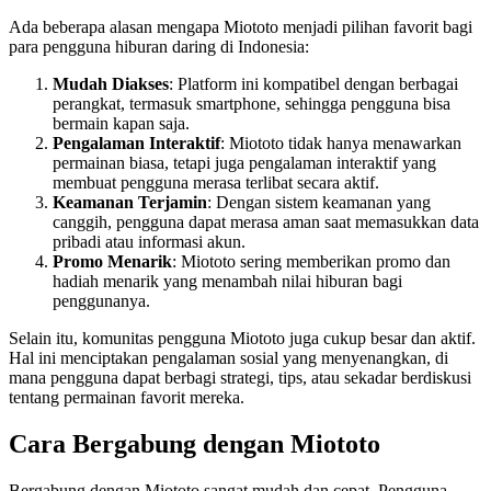
Ada beberapa alasan mengapa Miototo menjadi pilihan favorit bagi
para pengguna hiburan daring di Indonesia:
Mudah Diakses
: Platform ini kompatibel dengan berbagai
perangkat, termasuk smartphone, sehingga pengguna bisa
bermain kapan saja.
Pengalaman Interaktif
: Miototo tidak hanya menawarkan
permainan biasa, tetapi juga pengalaman interaktif yang
membuat pengguna merasa terlibat secara aktif.
Keamanan Terjamin
: Dengan sistem keamanan yang
canggih, pengguna dapat merasa aman saat memasukkan data
pribadi atau informasi akun.
Promo Menarik
: Miototo sering memberikan promo dan
hadiah menarik yang menambah nilai hiburan bagi
penggunanya.
Selain itu, komunitas pengguna Miototo juga cukup besar dan aktif.
Hal ini menciptakan pengalaman sosial yang menyenangkan, di
mana pengguna dapat berbagi strategi, tips, atau sekadar berdiskusi
tentang permainan favorit mereka.
Cara Bergabung dengan Miototo
Bergabung dengan Miototo sangat mudah dan cepat. Pengguna