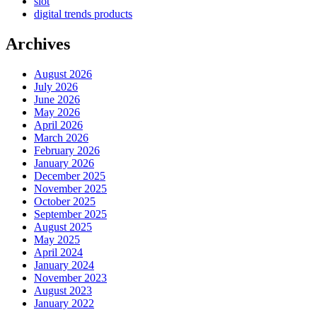
slot
digital trends products
Archives
August 2026
July 2026
June 2026
May 2026
April 2026
March 2026
February 2026
January 2026
December 2025
November 2025
October 2025
September 2025
August 2025
May 2025
April 2024
January 2024
November 2023
August 2023
January 2022