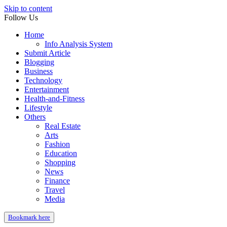
Skip to content
Follow Us
Home
Info Analysis System
Submit Article
Blogging
Business
Technology
Entertainment
Health-and-Fitness
Lifestyle
Others
Real Estate
Arts
Fashion
Education
Shopping
News
Finance
Travel
Media
Bookmark here