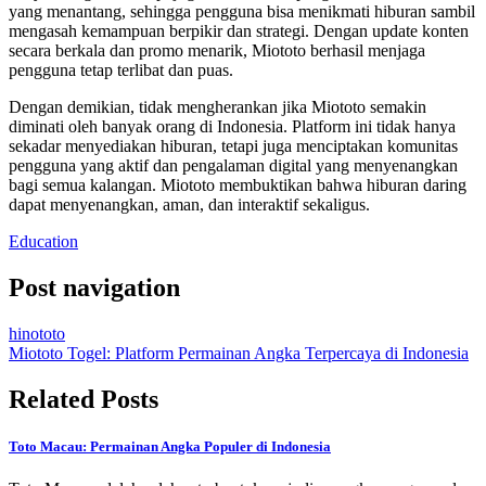
yang menantang, sehingga pengguna bisa menikmati hiburan sambil
mengasah kemampuan berpikir dan strategi. Dengan update konten
secara berkala dan promo menarik, Miototo berhasil menjaga
pengguna tetap terlibat dan puas.
Dengan demikian, tidak mengherankan jika Miototo semakin
diminati oleh banyak orang di Indonesia. Platform ini tidak hanya
sekadar menyediakan hiburan, tetapi juga menciptakan komunitas
pengguna yang aktif dan pengalaman digital yang menyenangkan
bagi semua kalangan. Miototo membuktikan bahwa hiburan daring
dapat menyenangkan, aman, dan interaktif sekaligus.
Education
Post navigation
hinototo
Miototo Togel: Platform Permainan Angka Terpercaya di Indonesia
Related Posts
Toto Macau: Permainan Angka Populer di Indonesia