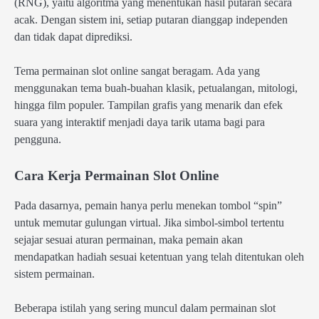
(RNG), yaitu algoritma yang menentukan hasil putaran secara
acak. Dengan sistem ini, setiap putaran dianggap independen
dan tidak dapat diprediksi.
Tema permainan slot online sangat beragam. Ada yang
menggunakan tema buah-buahan klasik, petualangan, mitologi,
hingga film populer. Tampilan grafis yang menarik dan efek
suara yang interaktif menjadi daya tarik utama bagi para
pengguna.
Cara Kerja Permainan Slot Online
Pada dasarnya, pemain hanya perlu menekan tombol “spin”
untuk memutar gulungan virtual. Jika simbol-simbol tertentu
sejajar sesuai aturan permainan, maka pemain akan
mendapatkan hadiah sesuai ketentuan yang telah ditentukan oleh
sistem permainan.
Beberapa istilah yang sering muncul dalam permainan slot