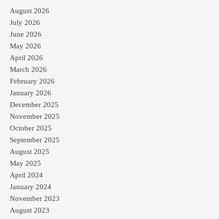
August 2026
July 2026
June 2026
May 2026
April 2026
March 2026
February 2026
January 2026
December 2025
November 2025
October 2025
September 2025
August 2025
May 2025
April 2024
January 2024
November 2023
August 2023