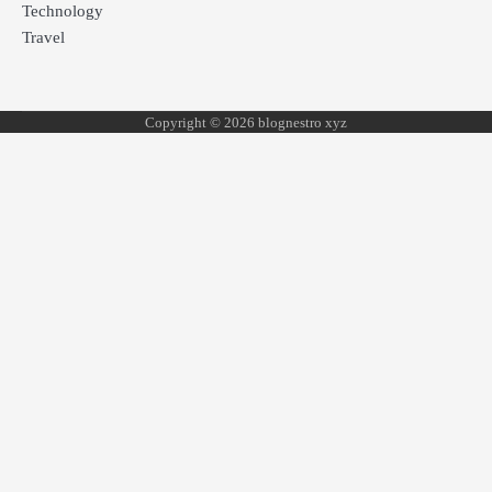
Technology
Travel
Copyright © 2026 blognestro xyz