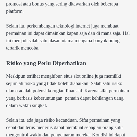
promosi atau bonus yang sering ditawarkan oleh beberapa
platform.
Selain itu, perkembangan teknologi internet juga membuat
permainan ini dapat dimainkan kapan saja dan di mana saja. Hal
ini menjadi salah satu alasan utama mengapa banyak orang
tertarik mencoba.
Risiko yang Perlu Diperhatikan
Meskipun terlihat menghibur, situs slot online juga memiliki
sejumlah risiko yang tidak boleh diabaikan. Salah satu risiko
utama adalah potensi kerugian finansial. Karena sifat permainan
yang berbasis keberuntungan, pemain dapat kehilangan uang
dalam waktu singkat.
Selain itu, ada juga risiko kecanduan. Sifat permainan yang
cepat dan terus-menerus dapat membuat sebagian orang sulit
mengontrol waktu dan pengeluaran mereka. Kondisi ini dapat