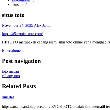
Entertainment
situs toto
situs toto
November 24, 2025
Alex Jahid
https://a5arquitectura.com/
HPTOTO merupakan cabang resmi situs toto online yang menghadirkan
Entertainment
Post navigation
toto macau
cabang toto
Related Posts
situs slot
https://arsenicandoldplace.com/ EVOSTOTO adalah link alternatif terp