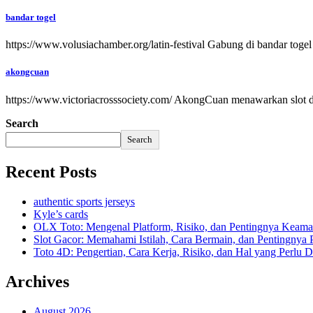
bandar togel
https://www.volusiachamber.org/latin-festival Gabung di bandar tog
akongcuan
https://www.victoriacrosssociety.com/ AkongCuan menawarkan slot d
Search
Search
Recent Posts
authentic sports jerseys
Kyle’s cards
OLX Toto: Mengenal Platform, Risiko, dan Pentingnya Keama
Slot Gacor: Memahami Istilah, Cara Bermain, dan Pentingnya
Toto 4D: Pengertian, Cara Kerja, Risiko, dan Hal yang Perlu D
Archives
August 2026