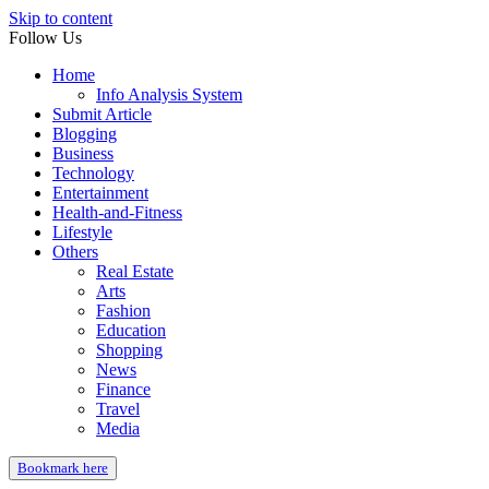
Skip to content
Follow Us
Home
Info Analysis System
Submit Article
Blogging
Business
Technology
Entertainment
Health-and-Fitness
Lifestyle
Others
Real Estate
Arts
Fashion
Education
Shopping
News
Finance
Travel
Media
Bookmark here