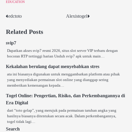
EDUCATION
edctoto
Alexistogel
Post
navigation
Related Posts
svip7
Dapatkan akses svip7 resmi 2026, situs slot server VIP terbaru dengan
bocoran RTP tertinggi harian Unduh svip7 apk untuk main…
Kekalahan berulang dapat menyebabkan stres
ata ini biasanya digunakan untuk menggambarkan platform atau pihak
yang menyediakan permainan slot online yang dianggap sering
memberikan kemenangan kepada…
Togel Online: Pengertian, Risiko, dan Perkembangannya di
Era Digital
dari “toto gelap”, yang merujuk pada permainan taruhan angka yang
hasilnya biasanya ditentukan secara acak. Dalam perkembangannya,
togel tidak lagi…
Search