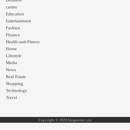
Business
casino
Education
Entertainment
Fashion
Finance
Health-and-Fitness
Home
Lifestyle
Media
News
Real Estate
Shopping
Technology
Travel
Copyright © 2026 blognestro xyz