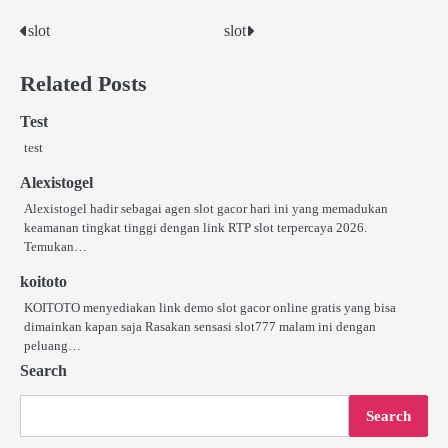
slot
slot
Post
navigation
Related Posts
Test
test
Alexistogel
Alexistogel hadir sebagai agen slot gacor hari ini yang memadukan
keamanan tingkat tinggi dengan link RTP slot terpercaya 2026.
Temukan…
koitoto
KOITOTO menyediakan link demo slot gacor online gratis yang bisa
dimainkan kapan saja Rasakan sensasi slot777 malam ini dengan
peluang…
Search
Search