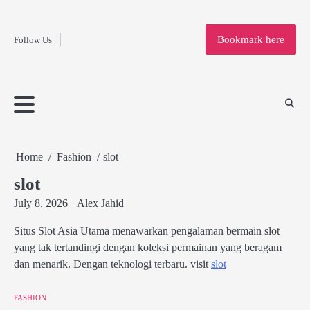
Fashion
Skip
to
Education
Bookmark here
Follow Us
content
Home
Info
Submit
Blogging
Business
Technology
Entertainment
Health-
Lifestyle
Others
Shopping
Analysis
Article
and-
News
System
Fitness
Finance
Travel
Media
Home
Fashion
slot
slot
July 8, 2026
Alex Jahid
Situs Slot Asia Utama menawarkan pengalaman bermain slot
yang tak tertandingi dengan koleksi permainan yang beragam
dan menarik. Dengan teknologi terbaru. visit
slot
FASHION