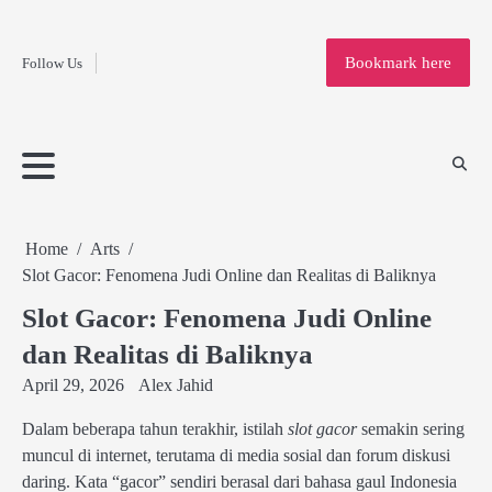
Fashion
Skip
to
Education
Bookmark here
Follow Us
content
Home
Info
Submit
Blogging
Business
Technology
Entertainment
Health-
Lifestyle
Others
Shopping
Analysis
Article
and-
News
System
Fitness
Finance
Travel
Media
Home
Arts
Slot Gacor: Fenomena Judi Online dan Realitas di Baliknya
Slot Gacor: Fenomena Judi Online
dan Realitas di Baliknya
April 29, 2026
Alex Jahid
Dalam beberapa tahun terakhir, istilah
slot gacor
semakin sering
muncul di internet, terutama di media sosial dan forum diskusi
daring. Kata “gacor” sendiri berasal dari bahasa gaul Indonesia