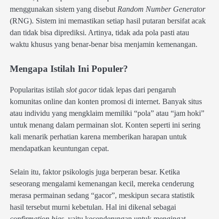
menggunakan sistem yang disebut
Random Number Generator
(RNG). Sistem ini memastikan setiap hasil putaran bersifat acak
dan tidak bisa diprediksi. Artinya, tidak ada pola pasti atau
waktu khusus yang benar-benar bisa menjamin kemenangan.
Mengapa Istilah Ini Populer?
Popularitas istilah
slot gacor
tidak lepas dari pengaruh
komunitas online dan konten promosi di internet. Banyak situs
atau individu yang mengklaim memiliki “pola” atau “jam hoki”
untuk menang dalam permainan slot. Konten seperti ini sering
kali menarik perhatian karena memberikan harapan untuk
mendapatkan keuntungan cepat.
Selain itu, faktor psikologis juga berperan besar. Ketika
seseorang mengalami kemenangan kecil, mereka cenderung
merasa permainan sedang “gacor”, meskipun secara statistik
hasil tersebut murni kebetulan. Hal ini dikenal sebagai
confirmation bias
, yaitu kecenderungan untuk mengingat