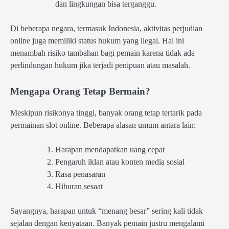
dan lingkungan bisa terganggu.
Di beberapa negara, termasuk Indonesia, aktivitas perjudian
online juga memiliki status hukum yang ilegal. Hal ini
menambah risiko tambahan bagi pemain karena tidak ada
perlindungan hukum jika terjadi penipuan atau masalah.
Mengapa Orang Tetap Bermain?
Meskipun risikonya tinggi, banyak orang tetap tertarik pada
permainan slot online. Beberapa alasan umum antara lain:
Harapan mendapatkan uang cepat
Pengaruh iklan atau konten media sosial
Rasa penasaran
Hiburan sesaat
Sayangnya, harapan untuk “menang besar” sering kali tidak
sejalan dengan kenyataan. Banyak pemain justru mengalami