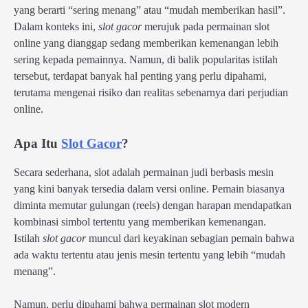
yang berarti “sering menang” atau “mudah memberikan hasil”.
Dalam konteks ini,
slot gacor
merujuk pada permainan slot
online yang dianggap sedang memberikan kemenangan lebih
sering kepada pemainnya. Namun, di balik popularitas istilah
tersebut, terdapat banyak hal penting yang perlu dipahami,
terutama mengenai risiko dan realitas sebenarnya dari perjudian
online.
Apa Itu
Slot Gacor
?
Secara sederhana, slot adalah permainan judi berbasis mesin
yang kini banyak tersedia dalam versi online. Pemain biasanya
diminta memutar gulungan (reels) dengan harapan mendapatkan
kombinasi simbol tertentu yang memberikan kemenangan.
Istilah
slot gacor
muncul dari keyakinan sebagian pemain bahwa
ada waktu tertentu atau jenis mesin tertentu yang lebih “mudah
menang”.
Namun, perlu dipahami bahwa permainan slot modern