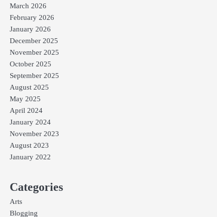
March 2026
February 2026
January 2026
December 2025
November 2025
October 2025
September 2025
August 2025
May 2025
April 2024
January 2024
November 2023
August 2023
January 2022
Categories
Arts
Blogging