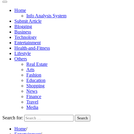
Home
Info Analysis System
Submit Article
Blogging
Business
Technology
Entertainment
Health-and-Fitness
Lifestyle
Others
Real Estate
Arts
Fashion
Education
Shopping
News
Finance
Travel
Media
Search for:
Home