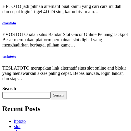
HPTOTO jadi pilihan alternatif buat kamu yang cari cara mudah
dan cepat login Togel 4D Di sini, kamu bisa main…
evostoto
EVOSTOTO ialah situs Bandar Slot Gacor Online Peluang Jackpot
Besar merupakan platform permainan slot digital yang
menghadirkan berbagai pilihan game…
teslatoto
TESLATOTO merupakan link alternatif situs slot online anti blokir
yang menawarkan akses paling cepat. Bebas nawala, login lancar,
dan siap…
Search
Search
Recent Posts
hptoto
slot