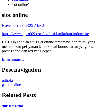
Entertainment
slot online
slot online
November 28, 2025
Alex Jahid
https://www.agen009.com/evolusi-kurikulum-indonesia/
UGHOKI adalah situs slot online terpercaya dan resmi yang
memberikan pelayanan terbaik, dari bonus harian yang besar dan
proses depo dan wd yang cepat
Entertainment
Post navigation
ughoki
game online
Related Posts
situs toto resmi