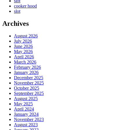
slot
cooker hood
slot
Archives
August 2026
July 2026
June 2026
May 2026
April 2026
March 2026
February 2026
January 2026
December 2025
November 2025
October 2025
September 2025
August 2025
May 2025
April 2024
January 2024
November 2023
August 2023
January 2022