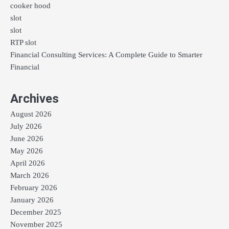
cooker hood
slot
slot
RTP slot
Financial Consulting Services: A Complete Guide to Smarter
Financial
Archives
August 2026
July 2026
June 2026
May 2026
April 2026
March 2026
February 2026
January 2026
December 2025
November 2025