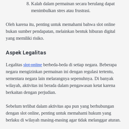
Kalah dalam permainan secara berulang dapat
menimbulkan stres atau frustrasi.
Oleh karena itu, penting untuk memahami bahwa slot online
bukan sumber pendapatan, melainkan bentuk hiburan digital
yang memiliki risiko.
Aspek Legalitas
Legalitas
slot online
berbeda-beda di setiap negara. Beberapa
negara mengizinkan permainan ini dengan regulasi tertentu,
sementara negara lain melarangnya sepenuhnya. Di banyak
wilayah, aktivitas ini berada dalam pengawasan ketat karena
berkaitan dengan perjudian.
Sebelum terlibat dalam aktivitas apa pun yang berhubungan
dengan slot online, penting untuk memahami hukum yang
berlaku di wilayah masing-masing agar tidak melanggar aturan.