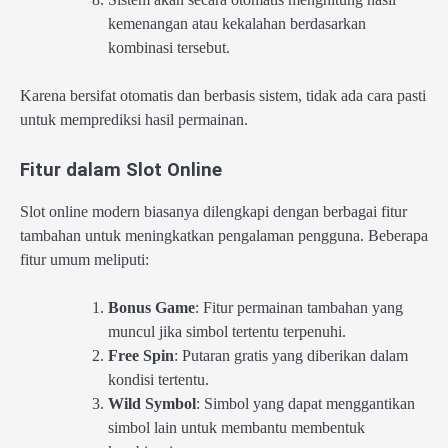
kemenangan atau kekalahan berdasarkan
kombinasi tersebut.
Karena bersifat otomatis dan berbasis sistem, tidak ada cara pasti
untuk memprediksi hasil permainan.
Fitur dalam Slot Online
Slot online modern biasanya dilengkapi dengan berbagai fitur
tambahan untuk meningkatkan pengalaman pengguna. Beberapa
fitur umum meliputi:
Bonus Game
: Fitur permainan tambahan yang
muncul jika simbol tertentu terpenuhi.
Free Spin
: Putaran gratis yang diberikan dalam
kondisi tertentu.
Wild Symbol
: Simbol yang dapat menggantikan
simbol lain untuk membantu membentuk