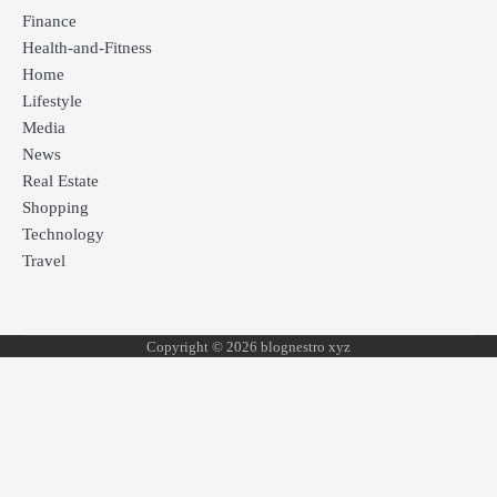
Finance
Health-and-Fitness
Home
Lifestyle
Media
News
Real Estate
Shopping
Technology
Travel
Copyright © 2026 blognestro xyz