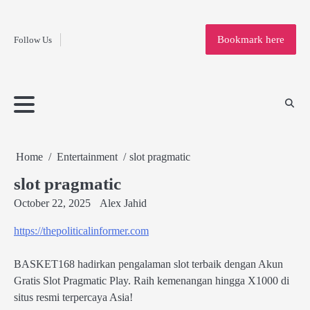
Fashion
Skip
to
Education
Bookmark here
Follow Us
content
Home
Info
Submit
Blogging
Business
Technology
Entertainment
Health-
Lifestyle
Others
Shopping
Analysis
Article
and-
News
System
Fitness
Finance
Travel
Media
Home
Entertainment
slot pragmatic
slot pragmatic
October 22, 2025
Alex Jahid
https://thepoliticalinformer.com
BASKET168 hadirkan pengalaman slot terbaik dengan Akun
Gratis Slot Pragmatic Play. Raih kemenangan hingga X1000 di
situs resmi terpercaya Asia!