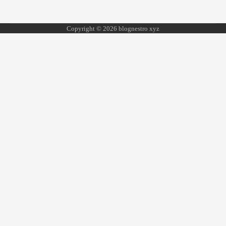
Copyright © 2026 blognestro xyz