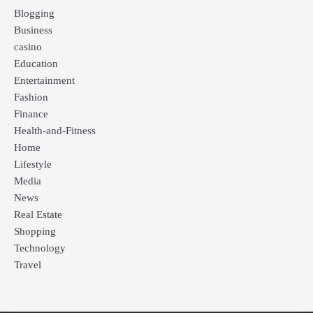
Blogging
Business
casino
Education
Entertainment
Fashion
Finance
Health-and-Fitness
Home
Lifestyle
Media
News
Real Estate
Shopping
Technology
Travel