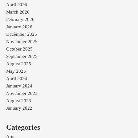
April 2026
March 2026
February 2026
January 2026
December 2025
November 2025
October 2025
September 2025
August 2025
May 2025
April 2024
January 2024
November 2023
August 2023
January 2022
Categories
Arts