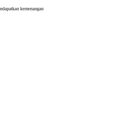
mendapatkan kemenangan