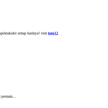
ktakuler setiap harinya! visit
toto12
agi pemain…