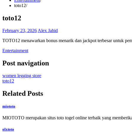
Entertainment
toto12
toto12
February 23, 2026
Alex Jahid
TOTO12 menawarkan bonus menarik dan jackpot terbesar untuk pemai
Entertainment
Post navigation
women legging store
toto12
Related Posts
miototo
MIOTOTO merupakan situs toto togel online terbaik yang memberika
olxtoto