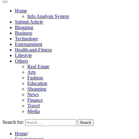
Home
Info Analysis System
Submit Article
Blogging
Business
Technology
Entertainment
Health-and-Fitness
Lifestyle
Others
Real Estate
Arts
Fashion
Education
Shopping
News
Finance
Travel
Media
Search for:
Home