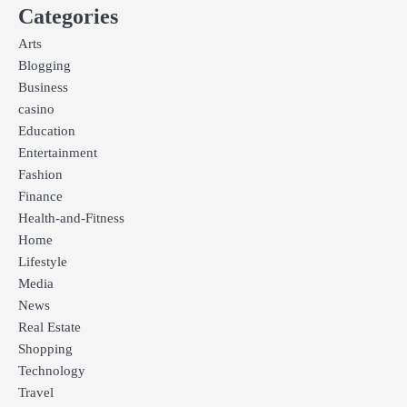
Categories
Arts
Blogging
Business
casino
Education
Entertainment
Fashion
Finance
Health-and-Fitness
Home
Lifestyle
Media
News
Real Estate
Shopping
Technology
Travel