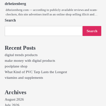
drheizenberg
drheizenberg.com — according to publicly available reviews and scam-
checkers, this site advertises itself as an online shop selling illicit and…
Search
Search
Recent Posts
digital trends products
make money with digital products
poolplane shop
What Kind of PVC Tarp Lasts the Longest
vitamins and supplements
Archives
August 2026
July 2026