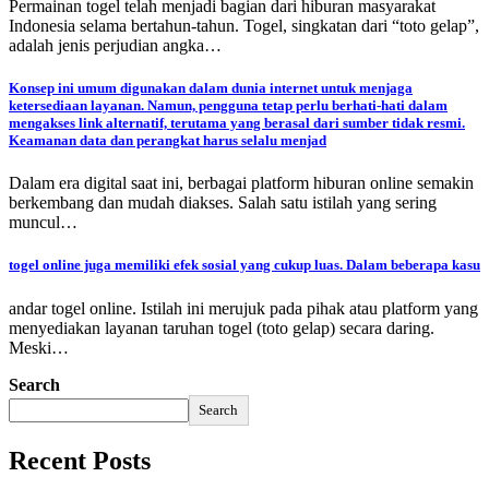
Permainan togel telah menjadi bagian dari hiburan masyarakat
Indonesia selama bertahun-tahun. Togel, singkatan dari “toto gelap”,
adalah jenis perjudian angka…
Konsep ini umum digunakan dalam dunia internet untuk menjaga
ketersediaan layanan. Namun, pengguna tetap perlu berhati-hati dalam
mengakses link alternatif, terutama yang berasal dari sumber tidak resmi.
Keamanan data dan perangkat harus selalu menjad
Dalam era digital saat ini, berbagai platform hiburan online semakin
berkembang dan mudah diakses. Salah satu istilah yang sering
muncul…
togel online juga memiliki efek sosial yang cukup luas. Dalam beberapa kasu
andar togel online. Istilah ini merujuk pada pihak atau platform yang
menyediakan layanan taruhan togel (toto gelap) secara daring.
Meski…
Search
Search
Recent Posts