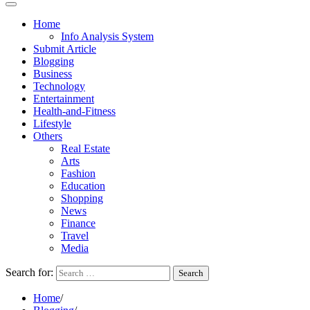
Home
Info Analysis System
Submit Article
Blogging
Business
Technology
Entertainment
Health-and-Fitness
Lifestyle
Others
Real Estate
Arts
Fashion
Education
Shopping
News
Finance
Travel
Media
Search for:
Home