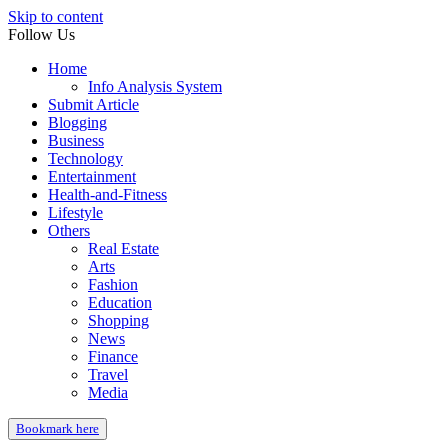
Skip to content
Follow Us
Home
Info Analysis System
Submit Article
Blogging
Business
Technology
Entertainment
Health-and-Fitness
Lifestyle
Others
Real Estate
Arts
Fashion
Education
Shopping
News
Finance
Travel
Media
Bookmark here