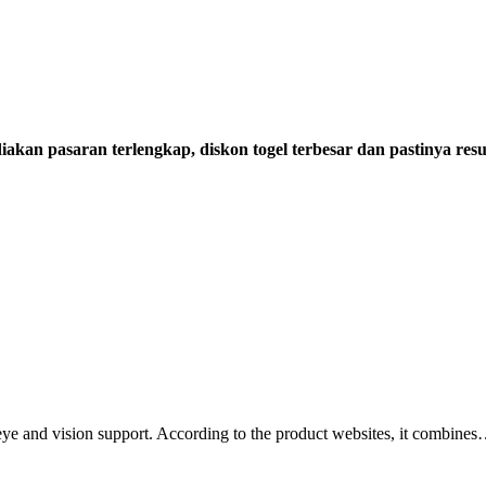
iakan pasaran terlengkap, diskon togel terbesar dan pastinya res
eye and vision support. According to the product websites, it combine