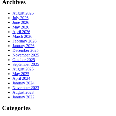
Archives
August 2026
July 2026
June 2026
May 2026
April 2026
March 2026
February 2026
January 2026
December 2025
November 2025
October 2025
September 2025
August 2025
May 2025
April 2024
January 2024
November 2023
August 2023
January 2022
Categories