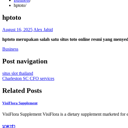
Business
hptoto
hptoto
August 16, 2025
Alex Jahid
hptoto merupakan salah satu situs toto online resmi yang menyed
Business
Post navigation
situs slot thailand
Charleston SC CFO services
Related Posts
VisiFlora Supplement
VisiFlora Supplement VisiFlora is a dietary supplement marketed for 
บาคาร่า