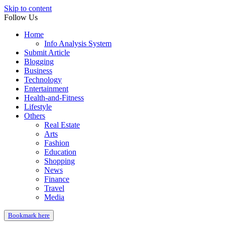
Skip to content
Follow Us
Home
Info Analysis System
Submit Article
Blogging
Business
Technology
Entertainment
Health-and-Fitness
Lifestyle
Others
Real Estate
Arts
Fashion
Education
Shopping
News
Finance
Travel
Media
Bookmark here