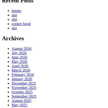
Recent Posts
hptoto
slot
slot
cooker hood
slot
Archives
August 2026
July 2026
June 2026
May 2026
April 2026
March 2026
February 2026
January 2026
December 2025
November 2025
October 2025
September 2025
August 2025
May 2025