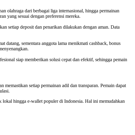
an olahraga dari berbagai liga internasional, hingga permainan
uran yang sesuai dengan preferensi mereka.
kan setiap deposit dan penarikan dilakukan dengan aman. Data
at datang, sementara anggota lama menikmati cashback, bonus
h menyenangkan.
sional siap memberikan solusi cepat dan efektif, sehingga pemain
an memastikan setiap permainan adil dan transparan. Pemain dapat
lasi.
nk lokal hingga e-wallet populer di Indonesia. Hal ini memudahkan