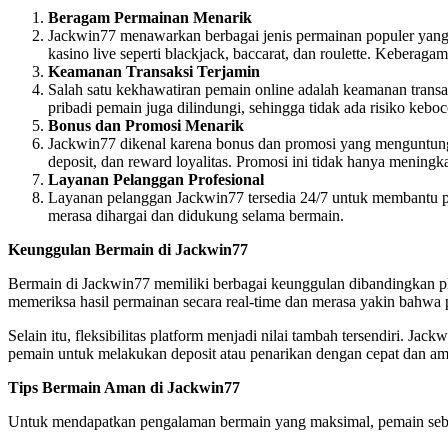
Beragam Permainan Menarik
Jackwin77 menawarkan berbagai jenis permainan populer yang sel
kasino live seperti blackjack, baccarat, dan roulette. Keberag
Keamanan Transaksi Terjamin
Salah satu kekhawatiran pemain online adalah keamanan transa
pribadi pemain juga dilindungi, sehingga tidak ada risiko keboc
Bonus dan Promosi Menarik
Jackwin77 dikenal karena bonus dan promosi yang menguntung
deposit, dan reward loyalitas. Promosi ini tidak hanya meni
Layanan Pelanggan Profesional
Layanan pelanggan Jackwin77 tersedia 24/7 untuk membantu pem
merasa dihargai dan didukung selama bermain.
Keunggulan Bermain di Jackwin77
Bermain di Jackwin77 memiliki berbagai keunggulan dibandingkan pla
memeriksa hasil permainan secara real-time dan merasa yakin bahwa 
Selain itu, fleksibilitas platform menjadi nilai tambah tersendiri. 
pemain untuk melakukan deposit atau penarikan dengan cepat dan am
Tips Bermain Aman di Jackwin77
Untuk mendapatkan pengalaman bermain yang maksimal, pemain sebai