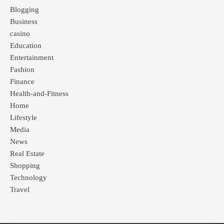
Blogging
Business
casino
Education
Entertainment
Fashion
Finance
Health-and-Fitness
Home
Lifestyle
Media
News
Real Estate
Shopping
Technology
Travel