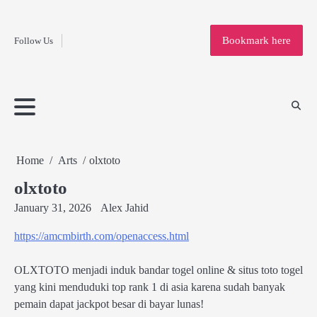
Fashion
Skip
to
Education
Bookmark here
Follow Us
content
Home
Info
Submit
Blogging
Business
Technology
Entertainment
Health-
Lifestyle
Others
Shopping
Analysis
Article
and-
News
System
Fitness
Finance
Travel
Media
Home
Arts
olxtoto
olxtoto
January 31, 2026
Alex Jahid
https://amcmbirth.com/openaccess.html
OLXTOTO menjadi induk bandar togel online & situs toto togel
yang kini menduduki top rank 1 di asia karena sudah banyak
pemain dapat jackpot besar di bayar lunas!