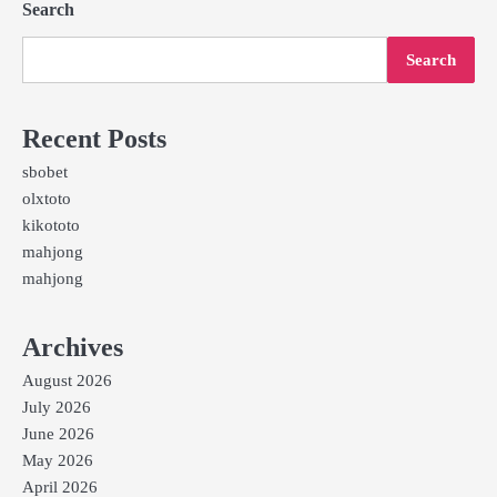
Search
Search
Recent Posts
sbobet
olxtoto
kikototo
mahjong
mahjong
Archives
August 2026
July 2026
June 2026
May 2026
April 2026