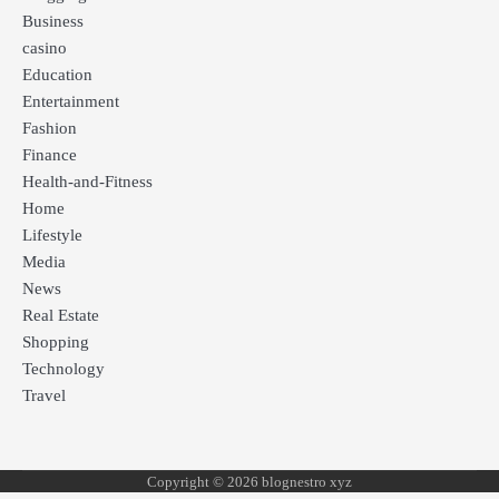
Business
casino
Education
Entertainment
Fashion
Finance
Health-and-Fitness
Home
Lifestyle
Media
News
Real Estate
Shopping
Technology
Travel
Copyright © 2026 blognestro xyz