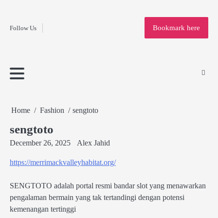
Fashion
Skip
to
Education
Bookmark here
Follow Us
content
Home
Info
Submit
Blogging
Business
Technology
Entertainment
Health-
Lifestyle
Others
Shopping
Analysis
Article
and-
News
System
Fitness
Finance
Travel
Media
Home
Fashion
sengtoto
sengtoto
December 26, 2025
Alex Jahid
https://merrimackvalleyhabitat.org/
SENGTOTO adalah portal resmi bandar slot yang menawarkan
pengalaman bermain yang tak tertandingi dengan potensi
kemenangan tertinggi