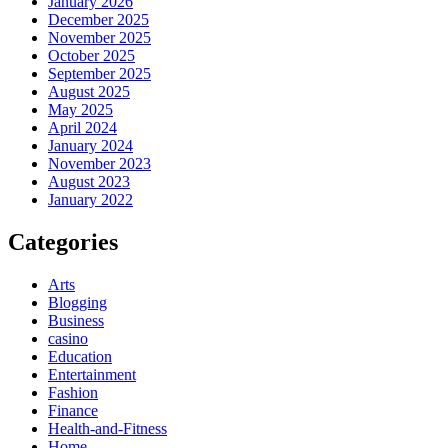
January 2026
December 2025
November 2025
October 2025
September 2025
August 2025
May 2025
April 2024
January 2024
November 2023
August 2023
January 2022
Categories
Arts
Blogging
Business
casino
Education
Entertainment
Fashion
Finance
Health-and-Fitness
Home